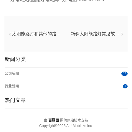
太阳能路灯和其他的路灯有什么优势吗
新疆太阳能路灯常见故障及处理方法
新闻分类
公司新闻
19
行业新闻
3
热门文章
由
百疆图
提供网站技术支持
Copyright©2023 ALLMobilize Inc.