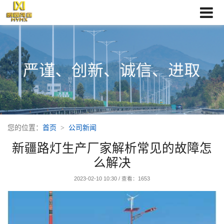
您的位置：
首页
公司新闻
新疆路灯生产厂家解析常见的故障怎
么解决
2023-02-10 10:30
/
查看：1653