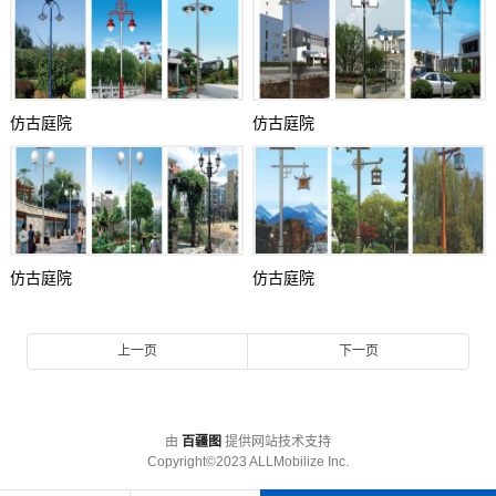
仿古庭院
仿古庭院
仿古庭院
仿古庭院
上一页
下一页
由
百疆图
提供网站技术支持
Copyright©2023 ALLMobilize Inc.