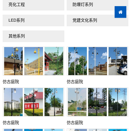
亮化工程
防爆灯系列
LED系列
党建文化系列
其他系列
仿古庭院
仿古庭院
仿古庭院
仿古庭院