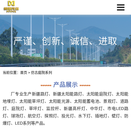
当前位置：
首页
> 仿古庭院系列
厂专业生产新疆路灯、新疆太阳能路灯、太阳能庭院灯、太阳能
地埋灯、太阳能草坪灯、太阳能光源、太阳能蓄电池、景观灯、道路
灯、庭院灯、草坪灯、监控杆、新疆高杆灯、中华灯、市电LED路
灯、球场灯、航空灯、探照灯、投光灯、水下灯、插地灯、壁灯、防
爆灯、LED系列等产品。