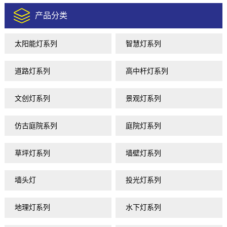
产品分类
太阳能灯系列
智慧灯系列
道路灯系列
高中杆灯系列
文创灯系列
景观灯系列
仿古庭院系列
庭院灯系列
草坪灯系列
墙壁灯系列
墙头灯
投光灯系列
地理灯系列
水下灯系列