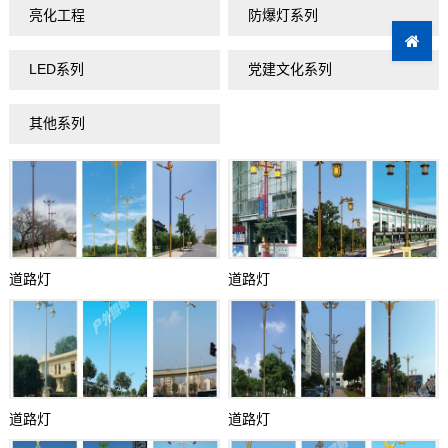
亮化工程
防爆灯系列
LED系列
党建文化系列
其他系列
道路灯
道路灯
道路灯
道路灯