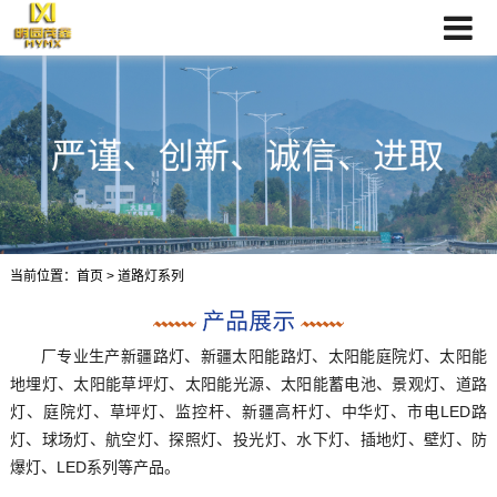
当前位置：
首页
> 道路灯系列
厂专业生产新疆路灯、新疆太阳能路灯、太阳能庭院灯、太阳能
地埋灯、太阳能草坪灯、太阳能光源、太阳能蓄电池、景观灯、道路
灯、庭院灯、草坪灯、监控杆、新疆高杆灯、中华灯、市电LED路
灯、球场灯、航空灯、探照灯、投光灯、水下灯、插地灯、壁灯、防
爆灯、LED系列等产品。