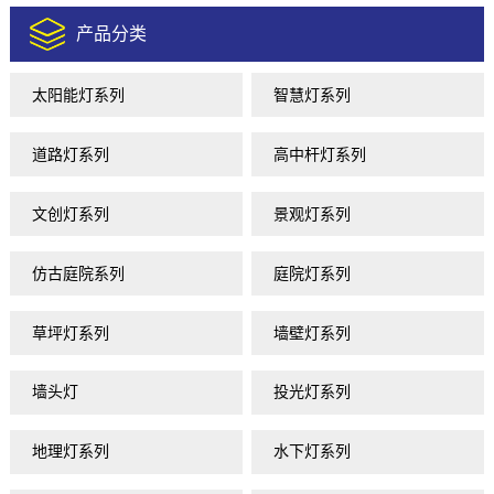
产品分类
太阳能灯系列
智慧灯系列
道路灯系列
高中杆灯系列
文创灯系列
景观灯系列
仿古庭院系列
庭院灯系列
草坪灯系列
墙壁灯系列
墙头灯
投光灯系列
地理灯系列
水下灯系列