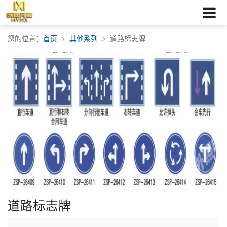
您的位置：
首页
其他系列
道路标志牌
道路标志牌