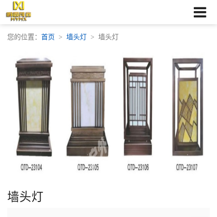
您的位置：
首页
墙头灯
墙头灯
墙头灯