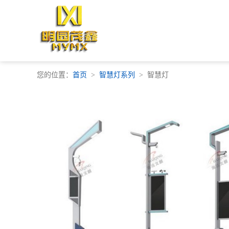
您的位置：
首页
智慧灯系列
智慧灯