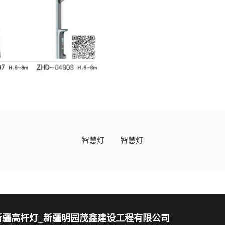
智慧灯
智慧灯
新疆高杆灯_新疆明园茂鑫建设工程有限公司