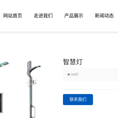
网站首页
走进我们
产品展示
新闻动态
智慧灯
1437
联系我们