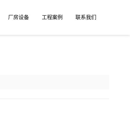
厂房设备
工程案例
联系我们