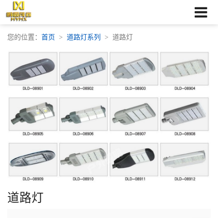
您的位置：
首页
道路灯系列
道路灯
道路灯