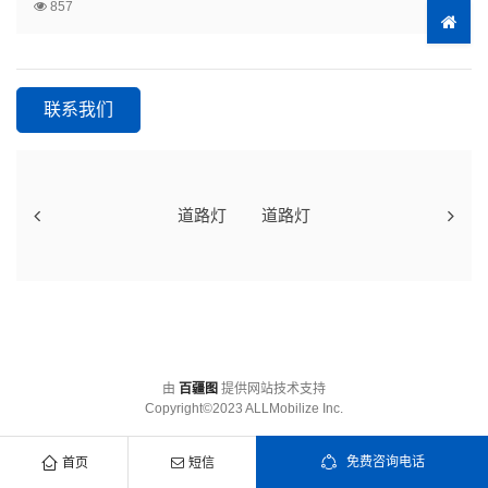
857
联系我们
道路灯
道路灯
由
百疆图
提供网站技术支持
Copyright©2023 ALLMobilize Inc.
免费咨询电话
首页
短信